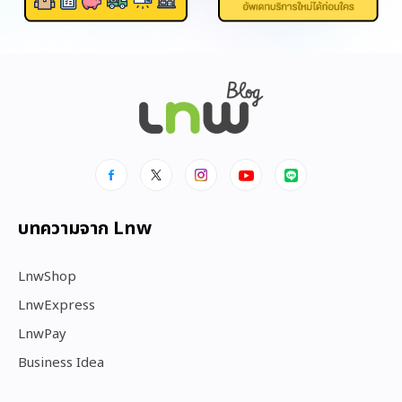
บทความจาก Lnw
LnwShop
LnwExpress
LnwPay
Business Idea