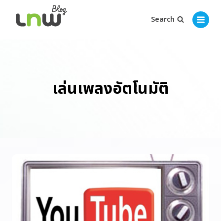
Search
เล่นเพลงอัตโนมัติ