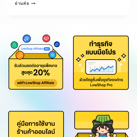
อ่านต่อ