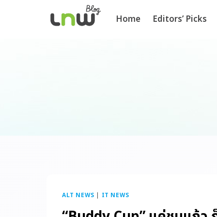
Home
Editors’ Picks
ALT NEWS
|
IT NEWS
“Buddy Cup” แค่ชนแก้ว ก็เ