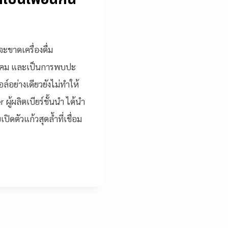
จะขาดเครื่องดื่ม
าสังคม และเป็นการพบปะ
ล์อย่างเดียวยังไม่ทำให้
ผู้ผลิตเบียร์ชั้นนำ ได้นำ
ิดตัวแก้วสุดล้ำที่เชื่อม