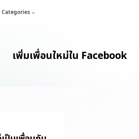
Categories
เพิ่มเพื่อนใหม่ใน Facebook
ป็นเพื่อนกัน