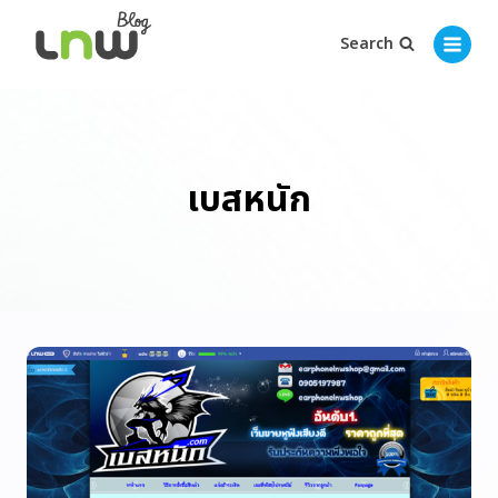
Search
เบสหนัก