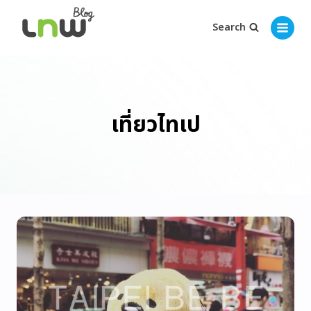
Search
เที่ยวไทเป