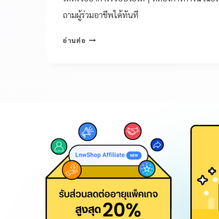
ถามผู้ร่วมอาชีพได้ทันที
อ่านต่อ