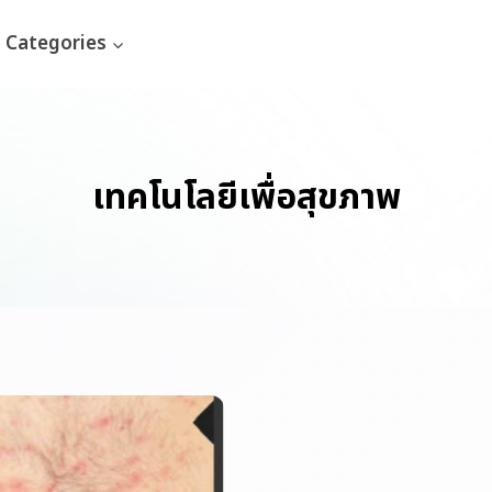
Categories
เทคโนโลยีเพื่อสุขภาพ