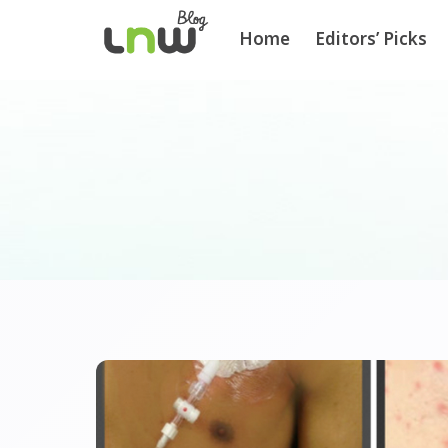
Home
Editors’ Picks