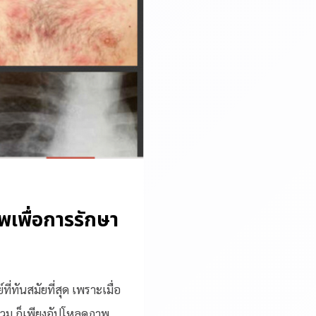
เพื่อการรักษา
ี่ทันสมัยที่สุด เพราะเมื่อ
ร่วม ก็เพียงอัปโหลดภาพ