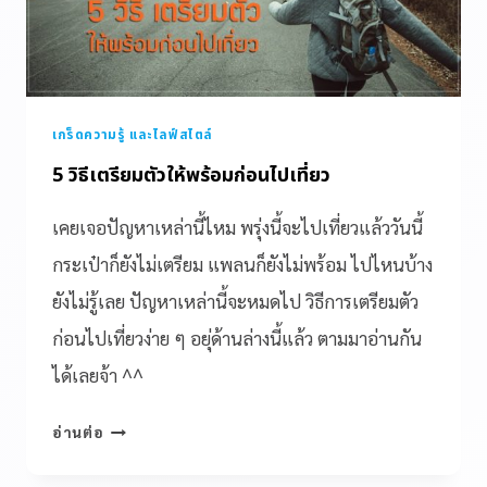
เกร็ดความรู้ และไลฟ์สไตล์
5 วิธีเตรียมตัวให้พร้อมก่อนไปเที่ยว
เคยเจอปัญหาเหล่านี้ไหม พรุ่งนี้จะไปเที่ยวแล้ววันนี้
กระเป๋าก็ยังไม่เตรียม แพลนก็ยังไม่พร้อม ไปไหนบ้าง
ยังไม่รู้เลย ปัญหาเหล่านี้จะหมดไป วิธีการเตรียมตัว
ก่อนไปเที่ยวง่าย ๆ อยุ่ด้านล่างนี้แล้ว ตามมาอ่านกัน
ได้เลยจ้า ^^
อ่านต่อ