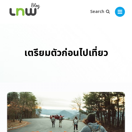
Search
เตรียมตัวก่อนไปเที่ยว