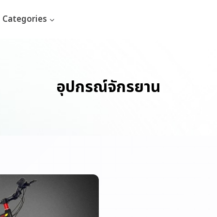
Categories
อุปกรณ์จักรยาน