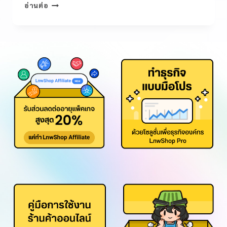
อ่านต่อ