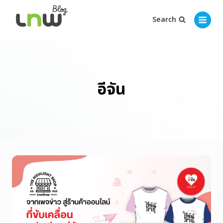
Search
อีจัน