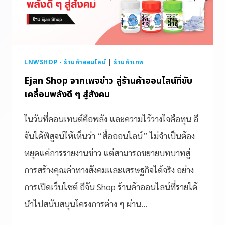
LNWSHOP - ร้านค้าออนไลน์
|
ร้านค้าเทพ
Ejan Shop จากเพจข่าว สู่ร้านค้าออนไลน์ที่ขับ
เคลื่อนพลังดี ๆ สู่สังคม
ในวันที่คอนเทนต์คือพลัง และความไว้วางใจคือทุน อี
จันได้พิสูจน์ให้เห็นว่า “สื่อออนไลน์” ไม่จำเป็นต้อง
หยุดแค่การรายงานข่าว แต่สามารถขยายบทบาทสู่
การสร้างคุณค่าทางสังคมและเศรษฐกิจได้จริง อย่าง
การเปิดเว็บไซต์ อีจัน Shop ร้านค้าออนไลน์ที่รายได้
นำไปสนับสนุนโครงการต่าง ๆ ผ่าน…