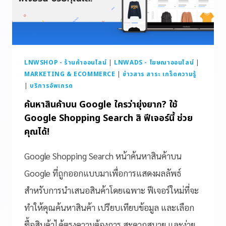
LNWSHOP - ร้านค้าออนไลน์
|
LNWADS - โฆษณาออนไลน์
|
MARKETING & ECOMMERCE
|
ข่าวสาร สาระ เกร็ดความรู้
|
บริการอัพเกรด
ค้นหาสินค้าบน Google ใครว่ายุ่งยาก? ใช้
Google Shopping Search สิ ฟีเจอร์นี้ ช่วย
คุณได้!
Google Shopping Search หน้าค้นหาสินค้าบน
Google ที่ถูกออกแบบมาเพื่อการแสดงผลลัพธ์
สำหรับการนำเสนอสินค้าโดยเฉพาะ ฟีเจอร์ใหม่ที่จะ
ทำให้คุณค้นหาสินค้า เปรียบเทียบข้อมูล และเลือก
ซื้อสินค้าได้ตรงความต้องการ สะดวกสบาย และง่าย