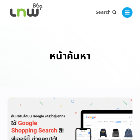
Search
หน้าค้นหา