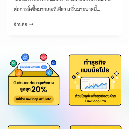
ต่อการสั่งซื้อมากเลยทีเดียว เกริ่นมาขนาดนี้…
อ่านต่อ