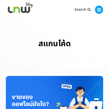
Search
สแกนโค้ด