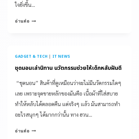
ใจยิ่งขึ้น…
อ่านต่อ
GADGET & TECH
|
IT NEWS
ชุดนอนเล่านิทาน นวัตกรรมช่วยให้เด็กหลับฝันดี
“ชุดนอน” สินค้าที่ดูเหมือนว่าจะไม่มีนวัตกรรมใดๆ
เลย เพราะจุดขายหลักของมันคือ เนื้อผ้าที่ใส่สบาย
ทำให้หลับได้ตลอดคืน แต่จริงๆ แล้ว มันสามารถทำ
อะไรสนุกๆ ได้มากกว่านั้น ทาง ฮวน…
อ่านต่อ