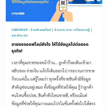
LNWSHOP - ร้านค้าออนไลน์
|
ข่าวสาร สาระ เกร็ดความรู้
|
แนะนำระบบ
ขายของออฟไลน์ยังไง ให้ได้ข้อมูลไปต่อยอด
ธุรกิจ!
เวลาที่คุณขายของหน้าร้าน… ลูกค้าก็จะเดินเข้ามา
หยิบของ จ่ายเงิน แล้วก็เดินออกไป กระบวนการขาย
ก็จบแค่นั้น แต่รู้ไหมว่า ทุกครั้งที่ขายสินค้ามีข้อมูล
สำคัญซ่อนอยู่เสมอ ทั้งข้อมูลที่ช่วยให้คุณ รู้ว่าลูกค้า
คนไหนซื้อบ่อย, สินค้าตัวไหนขายดี, หรือแม้แต่
ข้อมูลที่ช่วยให้คุณวางแผนโปรโมชั่นครั้งต่อไปได้ตรง