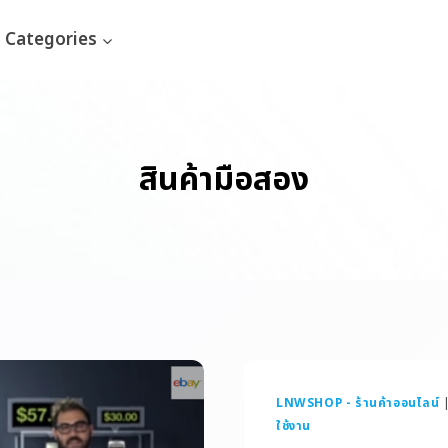
Categories
สินค้ามือสอง
LNWSHOP - ร้านค้าออนไลน์
ใช้งาน