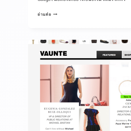
อ่านต่อ