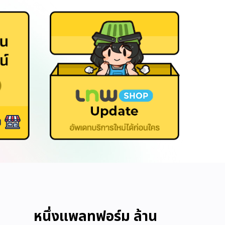
หนึ่งแพลทฟอร์ม ล้าน