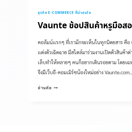
ธุรกิจ E-COMMERCE ที่น่าสนใจ
Vaunte ช้อปสินค้าหรูมือส
คอลัมน์แรกๆ ที่เรามักจะเห็นในทุกนิตยสาร คือ เ
แต่งตัวเฉิดฉาย มีสไตล์มาร่วมงานเปิดตัวสินค้าต
เล็บทำให้หลายๆ คนก็อยากเดินรอยตาม โดยเฉพาะ
จึงมีเว็บอี-คอมเมิร์ซน้องใหม่อย่าง Vaunte.com
อ่านต่อ