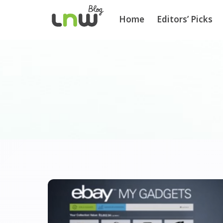
Home
Editors’ Picks