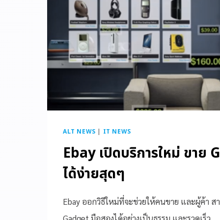
ALT NEWS
|
IT NEWS
Ebay เปิดบริการใหม่ ขาย 
ได้ง่ายสุดๆ
Ebay ออกวิธีใหม่ที่จะช่วยให้คนขาย และผู้ค้า ส
Gadget มือสองได้อย่างเป็นธรรม และรวดเร็ว