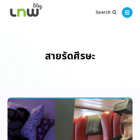
Search
สายรัดศีรษะ