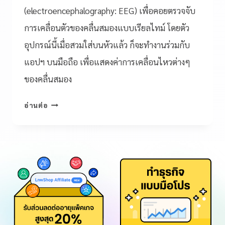
(electroencephalography: EEG) เพื่อคอยตรวจจับ
การเคลื่อนตัวของคลื่นสมองแบบเรียลไทม์ โดยตัว
อุปกรณ์นี้เมื่อสวมใส่บนหัวแล้ว ก็จะทำงานร่วมกับ
แอปฯ บนมือถือ เพื่อแสดงค่าการเคลื่อนไหวต่างๆ
ของคลื่นสมอง
อ่านต่อ