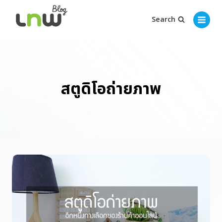
Search
สตูดิโอถ่ายภาพ