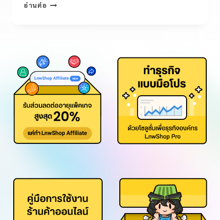
อ่านต่อ