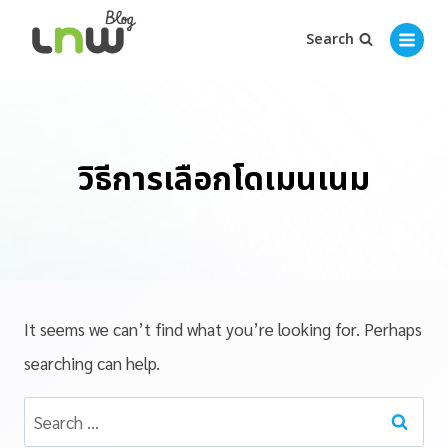
Search
วิธีการเลือกโดเมนเนม
It seems we can’t find what you’re looking for. Perhaps
searching can help.