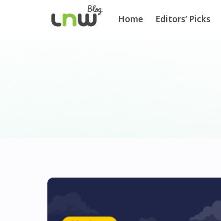
Home
Editors’ Picks