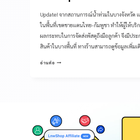
Update! จากสถานการณ์น้ำท่วมในบางจังหวั
ในพื้นที่เขตชายแดนไทย-กัมพูชา ทำให้ผู้ให้บริ
ผลกระทบในการจัดส่งพัสดุถึงมือลูกค้า จึงมีประ
สินค้าในบางพื้นที่ ทางร้านสามารถดูข้อมูลเพิ่ม
อ่านต่อ