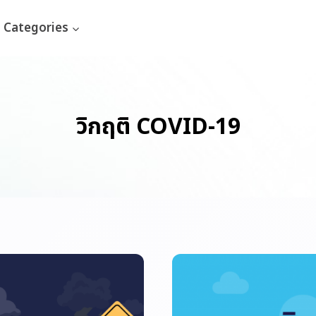
Categories
วิกฤติ COVID-19