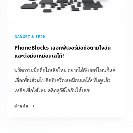
GADGET & TECH
PhoneBlocks เลือกฟีเจอร์มือถือตามใจฉัน
และต่อมันเหมือนเลโก้!
นวัตกรรมมือถือไอเดียใหม่ อยากได้ฟีเจอร์ไหนก็แค่
เลือกชิ้นส่วนไปติดที่เครื่องเหมือนเลโก้! ฟังดูแล้ว
เหลือเชื่อใช่ไหม คลิกดูวิดีโอกันได้เลย!
อ่านต่อ