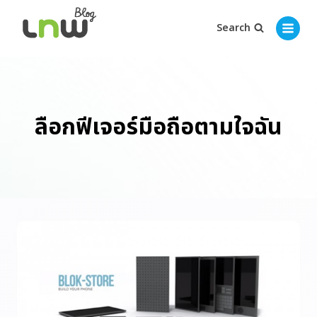
Search
ลือกฟีเจอร์มือถือตามใจฉัน