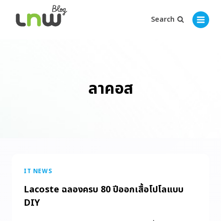
Search
ลาคอส
IT NEWS
Lacoste ฉลองครบ 80 ปีออกเสื้อโปโลแบบ
DIY