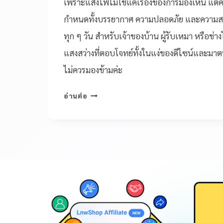
เพราะแสงไฟไม่ใช่แค่เรื่องของการมองเห็น แต่
กำหนดทั้งบรรยากาศ ความปลอดภัย และความสบา
ทุก ๆ วัน สำหรับเจ้าของบ้าน ผู้รับเหมา หรือช
แสงสว่างที่ตอบโจทย์ทั้งในแง่ของดีไซน์และมาตร
ไม่ควรมองข้ามค่ะ
อ่านต่อ