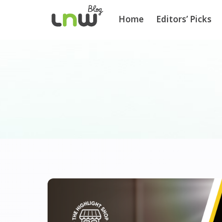
Home
Editors’ Picks