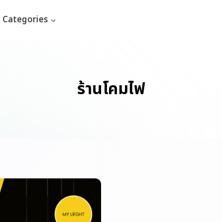
Categories
ร้านโคมไฟ