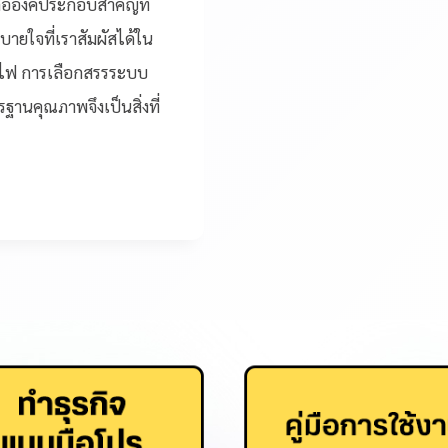
คือองค์ประกอบสำคัญที่
ยใจที่เราสัมผัสได้ใน
่างไฟ การเลือกสรรระบบ
ฐานคุณภาพจึงเป็นสิ่งที่