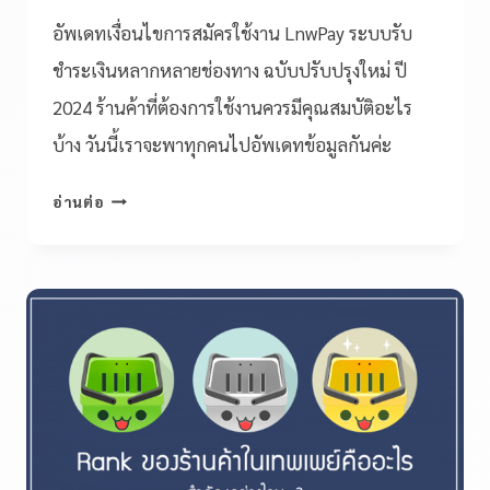
อัพเดทเงื่อนไขการสมัครใช้งาน LnwPay ระบบรับ
ชำระเงินหลากหลายช่องทาง ฉบับปรับปรุงใหม่ ปี
2024 ร้านค้าที่ต้องการใช้งานควรมีคุณสมบัติอะไร
บ้าง วันนี้เราจะพาทุกคนไปอัพเดทข้อมูลกันค่ะ
อ่านต่อ