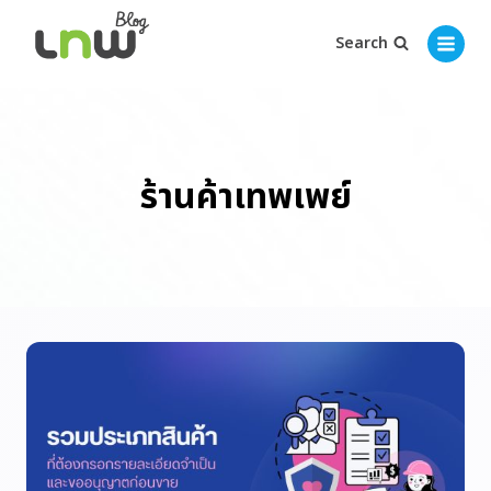
Search
ร้านค้าเทพเพย์