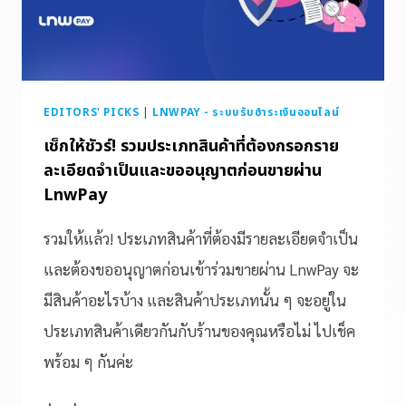
EDITORS' PICKS
|
LNWPAY - ระบบรับชำระเงินออนไลน์
เช็กให้ชัวร์! รวมประเภทสินค้าที่ต้องกรอกราย
ละเอียดจำเป็นและขออนุญาตก่อนขายผ่าน
LnwPay
รวมให้แล้ว! ประเภทสินค้าที่ต้องมีรายละเอียดจำเป็น
และต้องขออนุญาตก่อนเข้าร่วมขายผ่าน LnwPay จะ
มีสินค้าอะไรบ้าง และสินค้าประเภทนั้น ๆ จะอยู่ใน
ประเภทสินค้าเดียวกันกับร้านของคุณหรือไม่ ไปเช็ค
พร้อม ๆ กันค่ะ