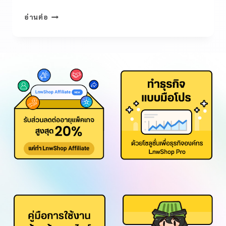
อ่านต่อ