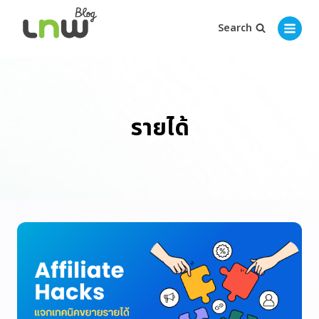
Search
รายได้