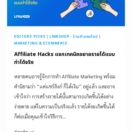
EDITORS' PICKS
|
LNWSHOP - ร้านค้าออนไลน์
|
MARKETING & ECOMMERCE
Affiliate Hacks แจกเทคนิคขยายรายได้แบบ
ทำได้จริง
หลายคนอาจรู้จักการทำ Affiliate Marketing พร้อม
คำนิยามว่า “แค่แชร์ลิงก์ ก็ได้เงิน” อยู่แล้ว และอาจ
เข้าใจว่า การสร้างรายได้นั้นสามารถเกิดขึ้นได้อย่าง
ง่ายดาย แต่ในความเป็นจริงแล้ว รายได้จะเกิดขึ้นได้
ก็ต่อเมื่อคุณเข้าใจวิธีการ…
อ่านต่อ