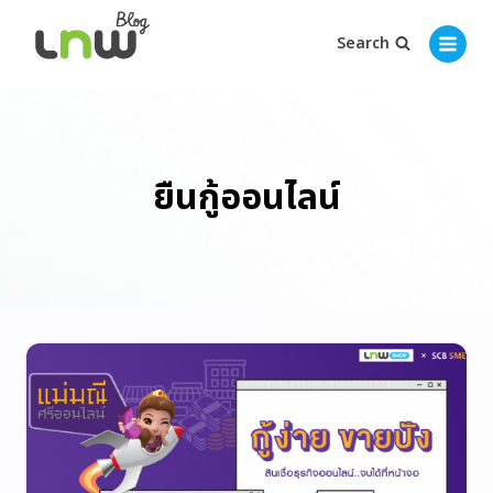
Search
ยืนกู้ออนไลน์