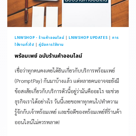
LNWSHOP - ร้านค้าออนไลน์
|
LNWSHOP UPDATES
|
การ
ใช้งานทั่วไป
|
คู่มือการใช้งาน
พร้อมเพย์ ฉบับร้านค้าออนไลน์
เชื่อว่าทุกคนคงเคยได้ยินเกี่ยวกับบริการพร้อมเพย์
(PromptPay) กันมาบ้างแล้ว แต่หลายคนอาจจะยังมี
ข้อสงสัยเกี่ยวกับบริการตัวนี้อยู่ว่ามันคืออะไร จะช่วย
ธุรกิจเราได้อย่างไร วันนี้เลยขอพาทุกคนไปทำความ
รู้จักกับเจ้าพร้อมเพย์ และข้อดีของพร้อมเพย์ที่ร้านค้า
ออนไลน์ไม่ควรพลาด!