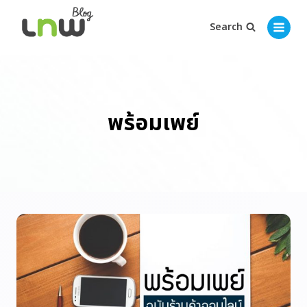
Search
พร้อมเพย์