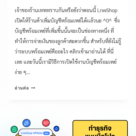
เจ้าของร้านเทพทราบกันหรือยังว่าตอนนี้ LnwShop
เปิดให้ร้านค้าเพิ่มบัญชีพร้อมเพย์ได้แล้วนะ ^0^ ซึ่ง
บัญชีพร้อมเพย์ที่เพิ่มขึ้นนั้นจะเป็นช่องทางหนึ่ง ที่
ทำให้การจ่ายเงินของลูกค้าสะดวกขึ้น สำหรับที่ยังไม่รู้
ว่าระบบพร้อมเพย์คืออะไร คลิกเข้ามาอ่านได้ ที่นี่
เลย และวันนี้เรามีวิธีการเปิดใช้งานบัญชีพร้อมเพย์
ง่าย ๆ…
อ่านต่อ