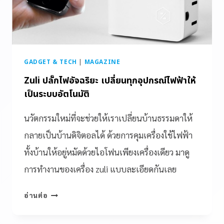
GADGET & TECH
|
MAGAZINE
Zuli ปลั๊กไฟอัจฉริยะ เปลี่ยนทุกอุปกรณ์ไฟฟ้าให้
เป็นระบบอัตโนมัติ
นวัตกรรมใหม่ที่จะช่วยให้เราเปลี่ยนบ้านธรรมดาให้
กลายเป็นบ้านดิจิตอลได้ ด้วยการคุมเครื่องใช้ไฟฟ้า
ทั้งบ้านให้อยู่หมัดด้วยไอโฟนเพียงเครื่องเดียว มาดู
การทำงานของเครื่อง zuli แบบละเอียดกันเลย
อ่านต่อ