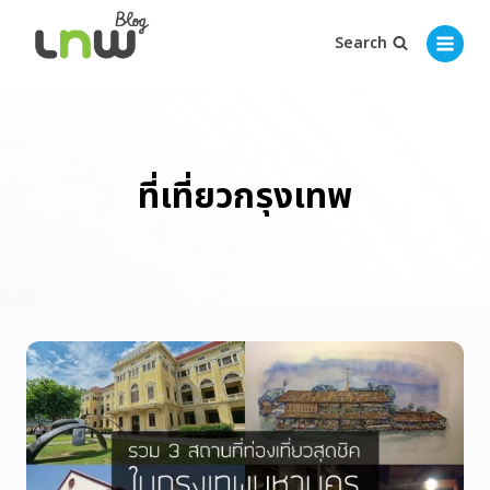
Search
ที่เที่ยวกรุงเทพ