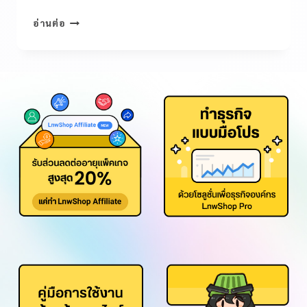
อ่านต่อ