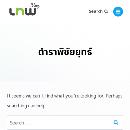
Search
ตำราพิชัยยุทธ์
It seems we can’t find what you’re looking for. Perhaps
searching can help.