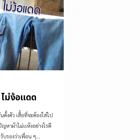
 ไม่ง้อแดด
ั้งตัว เสื้อที่จะต้องใส่ไป
ญหาผ้าไม่เเห้งอย่างไรดี
รับรองว่าเพื่อน ๆ…