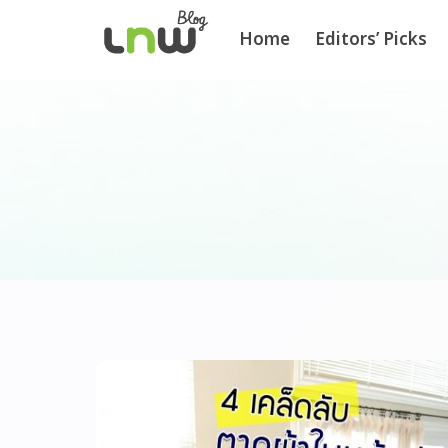
Home
Editors’ Picks