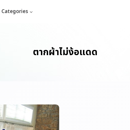
Categories
ตากผ้าไม่ง้อแดด