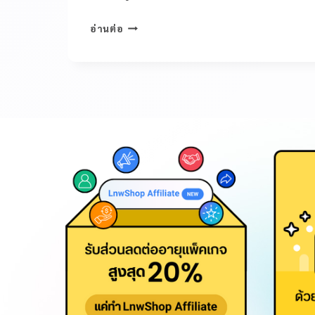
อ่านต่อ