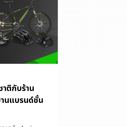
ชาติกับร้าน
านแบรนด์ชั้น