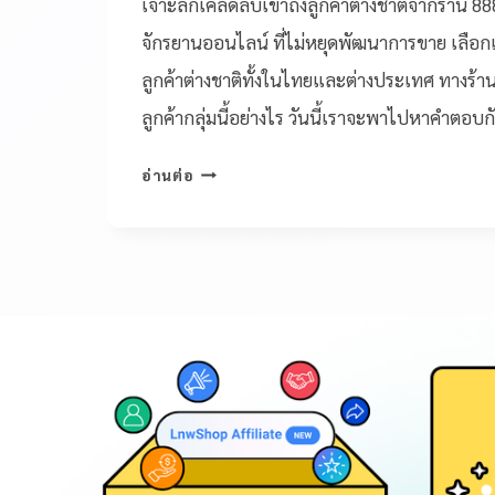
เจาะลึกเคล็ดลับเข้าถึงลูกค้าต่างชาติจากร้าน 8
จักรยานออนไลน์ ที่ไม่หยุดพัฒนาการขาย เลือ
ลูกค้าต่างชาติทั้งในไทยและต่างประเทศ ทางร้าน
ลูกค้ากลุ่มนี้อย่างไร วันนี้เราจะพาไปหาคำตอบก
อ่านต่อ