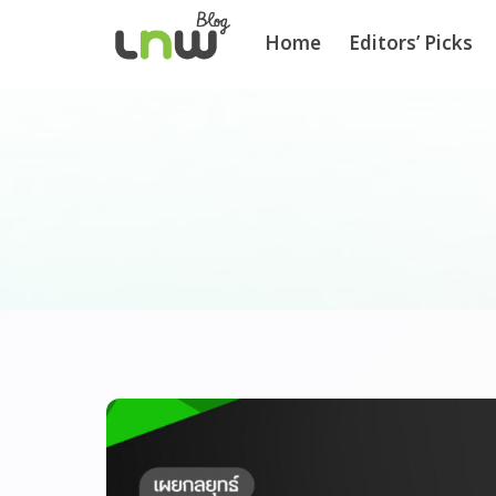
Home
Editors’ Picks