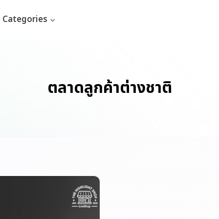
Categories
ตลาดลูกค้าต่างชาติ