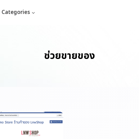
Categories
ช่วยขายของ