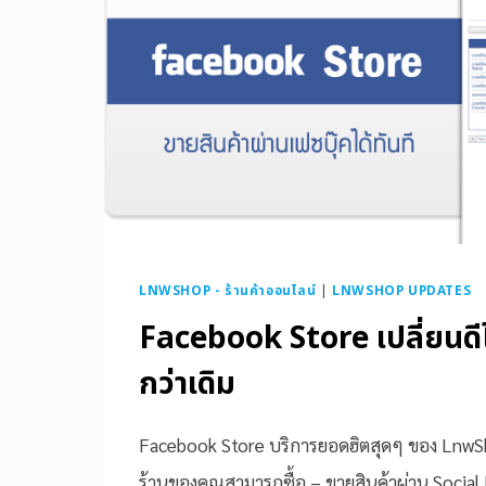
LNWSHOP - ร้านค้าออนไลน์
|
LNWSHOP UPDATES
Facebook Store เปลี่ยนดี
กว่าเดิม
Facebook Store บริการยอดฮิตสุดๆ ของ LnwSho
ร้านของคุณสามารถซื้อ – ขายสินค้าผ่าน Social