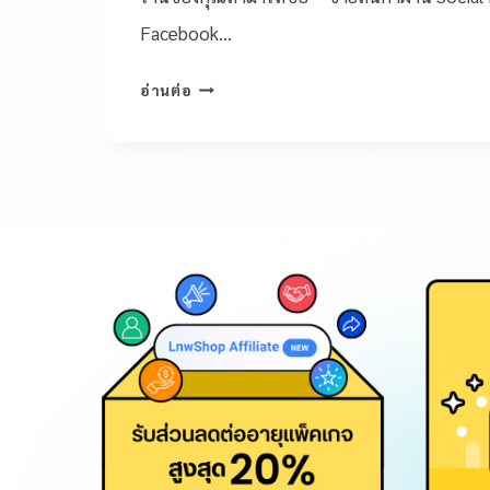
Facebook…
อ่านต่อ