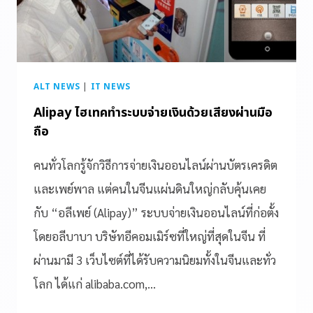
ALT NEWS
|
IT NEWS
Alipay ไฮเทคทำระบบจ่ายเงินด้วยเสียงผ่านมือ
ถือ
คนทั่วโลกรู้จักวิธีการจ่ายเงินออนไลน์ผ่านบัตรเครดิต
และเพย์พาล แต่คนในจีนแผ่นดินใหญ่กลับคุ้นเคย
กับ “อลีเพย์ (Alipay)” ระบบจ่ายเงินออนไลน์​ที่ก่อตั้ง
โดยอลีบาบา บริษัทอีคอมเมิร์ซที่ใหญ่ที่สุดในจีน ที่
ผ่านมามี 3 เว็บไซต์ที่ได้รับความนิยมทั้งในจีนและทั่ว
โลก ได้แก่ alibaba.com,…