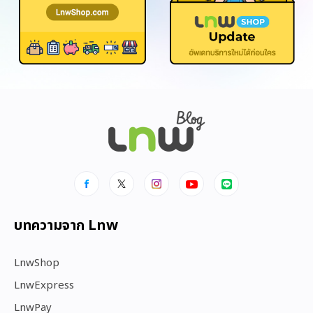
บทความจาก Lnw
LnwShop
LnwExpress
LnwPay