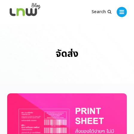
Search
จัดส่ง