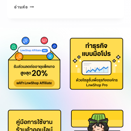
อ่านต่อ