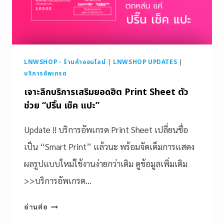
LNWSHOP - ร้านค้าออนไลน์
|
LNWSHOP UPDATES
|
บริการอัพเกรด
เจาะลึกบริการเสริมยอดฮิต Print Sheet ตัว
ช่วย “ปริ๊น เช็ค แปะ”
Update !! บริการอัพเกรด Print Sheet เปลี่ยนชื่อ
เป็น “Smart Print” แล้วนะ พร้อมจัดเต็มการแสดง
ผลรูปแบบใหม่ใช้งานง่ายกว่าเดิม ดูข้อมูลเพิ่มเติม
>>บริการอัพเกรด…
อ่านต่อ