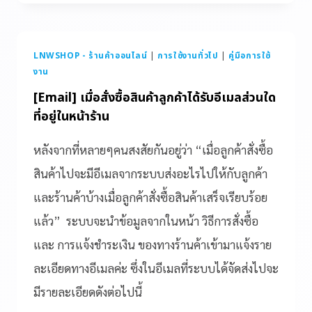
LNWSHOP - ร้านค้าออนไลน์
|
การใช้งานทั่วไป
|
คู่มือการใช้
งาน
[Email] เมื่อสั่งซื้อสินค้าลูกค้าได้รับอีเมลส่วนใด
ที่อยู่ในหน้าร้าน
หลังจากที่หลายๆคนสงสัยกันอยู่ว่า “เมื่อลูกค้าสั่งซื้อ
สินค้าไปจะมีอีเมลจากระบบส่งอะไรไปให้กับลูกค้า
และร้านค้าบ้างเมื่อลูกค้าสั่งซื้อสินค้าเสร็จเรียบร้อย
แล้ว” ระบบจะนำข้อมูลจากในหน้า วิธีการสั่งซื้อ
และ การแจ้งชำระเงิน ของทางร้านค้าเข้ามาแจ้งราย
ละเอียดทางอีเมลค่ะ ซึ่งในอีเมลที่ระบบได้จัดส่งไปจะ
มีรายละเอียดดังต่อไปนี้