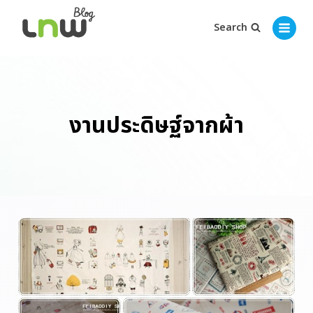
Search
งานประดิษฐ์จากผ้า