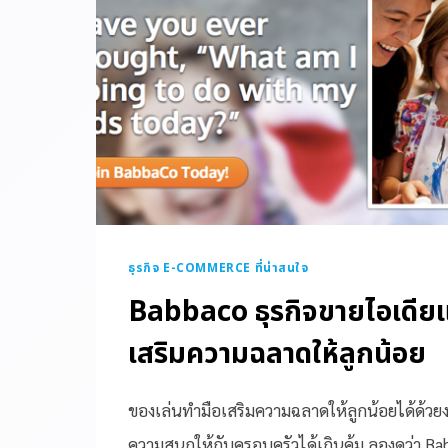
ธุรกิจ E-COMMERCE ที่น่าสนใจ
Babbaco ธุรกิจขายไอเดีย
เสริมความฉลาดให้ลูกน้อย
ของเล่นทำมือเสริมความฉลาดให้ลูกน้อยได้ด้วย
ความสนุกให้กับครอบครัวได้เกินคุ้ม ลองดูว่า Ba