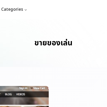
Categories
ขายของเล่น