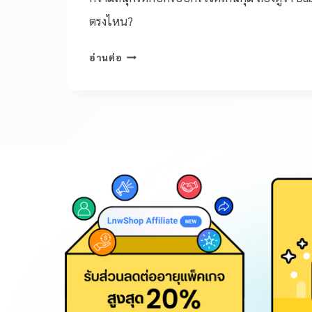
ตรงไหน?
อ่านต่อ