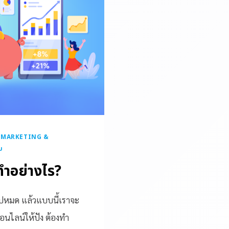
|
MARKETING &
บ
ทำอย่างไร?
หมด แล้วแบบนี้เราจะ
อนไลน์ให้ปัง ต้องทำ