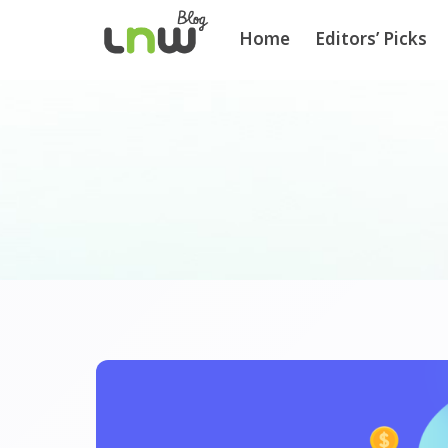
Home
Editors’ Picks