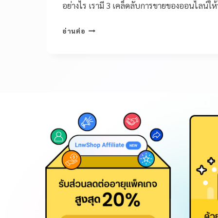
อย่างไร เรามี 3 เคล็ดลับการขายของออนไลน์ให้
อ่านต่อ