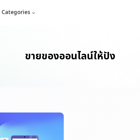
Categories
ขายของออนไลน์ให้ปัง