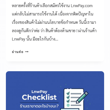
หลายครั้งที่ร้านค้าเลือกสมัครใช้งาน LnwPay.com
แต่กลับไม่สามารถใช้งานได้ เนื่องจากติดปัญหาใน
เรื่องของสินค้าไม่ผ่านนโยบายข้อกำหนด วันนี้เรามา
ลองดูกันดีกว่าค่ะ ว่า สินค้าต้องห้ามขาย ! ผ่านร้านค้า
LnwPay นั้น มีอะไรกันบ้าง…
อ่านต่อ