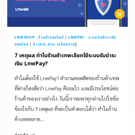
LNWSHOP - ร้านค้าออนไลน์
|
LNWPAY - ระบบรับชำระเงิน
ออนไลน์
|
ข่าวสาร สาระ เกร็ดความรู้
7 เหตุผล ทำไมร้านค้าเทพเลือกใช้ระบบรับชำระ
เงิน LnwPay?
ทำไมต้องใช้ LnwPay? คำถามยอดฮิตของร้านค้าเทพ
ที่ต่างก็สงสัยว่า LnwPay คืออะไร และมีประโยชน์ต่อ
ร้านค้าของเราอย่างไร วันนี้เราจะพาทุกท่านไปไขข้อ
ข้องใจกับ 7 เหตุผล ที่จะเป็นคำตอบได้ว่า ทำไมร้าน
ค้าเทพหลาย…
อ่านต่อ