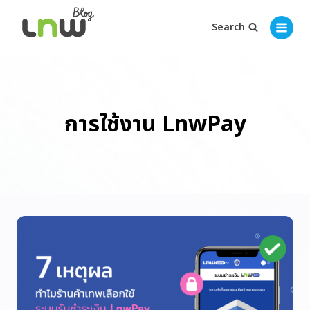
Search
การใช้งาน LnwPay