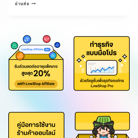
อ่านต่อ