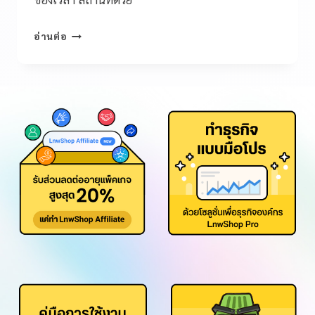
อ่านต่อ