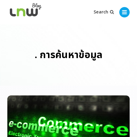
Search
. การค้นหาข้อมูล