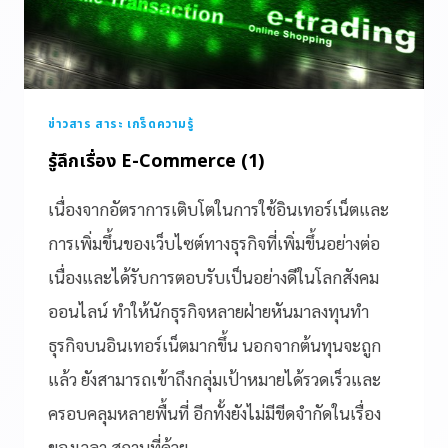
ข่าวสาร สาระ เกร็ดความรู้
รู้ลึกเรื่อง E-Commerce (1)
เนื่องจากอัตราการเติบโตในการใช้อินเทอร์เน็ตและ
การเพิ่มขึ้นของเว็บไซต์ทางธุรกิจที่เพิ่มขึ้นอย่างต่อ
เนื่องและได้รับการตอบรับเป็นอย่างดีในโลกสังคม
ออนไลน์ ทำให้นักธุรกิจหลายฝ่ายหันมาลงทุนทำ
ธุรกิจบนอินเทอร์เน็ตมากขึ้น นอกจากต้นทุนจะถูก
แล้ว ยังสามารถเข้าถึงกลุ่มเป้าหมายได้รวดเร็วและ
ครอบคลุมหลายพื้นที่ อีกทั้งยังไม่มีขีดจำกัดในเรื่อง
ของเวลา สถานที่ด้วย