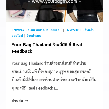
LNWPAY - ระบบรับชำระเงินออนไลน์
|
LNWSHOP - ร้านค้า
ออนไลน์
|
ร้านค้าเทพ
Your Bag Thailand ร้านนี้มีดี ที่ Real
Feedback
Your Bag Thailand ร้านค้าออนไลน์ที่จำหน่าย
กระเป๋าหนังแท้ ทั้งของสุภาพบุรุษ และสุภาพสตรี
ร้านค้านี้มีดีที่มากกว่าร้านจำหน่ายกระเป๋าหนังแท้อื่น
ๆ ตรงที่มี Real Feedback !…
อ่านต่อ