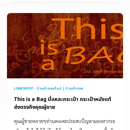
LNWSHOP - ร้านค้าออนไลน์
|
ร้านค้าเทพ
This is a Bag นี่แหละกระเป๋า กระเป๋าหนังแท้
ส่งตรงถึงคุณผู้ชาย
คุณผู้ชายหลายๆท่านคงเคยประสบปัญหามองหากระ