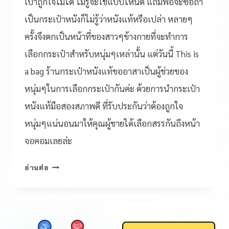
เป๋าถูกใจไม่ได้ ไม่รู้จะใช้แบบไหนดี แถมพอจะซื้อถ้า
เป็นกระเป๋าหนังก็ไม่รู้ว่าหนังแท้หรือเปล่า หลายๆ
ครั้งจึงตกเป็นหน้าที่ของสาวๆข้างกายที่จะทำการ
เลือกกระเป๋าสำหรับหนุ่มๆเหล่านั้น แต่วันนี้ This is
a bag ร้านกระเป๋าหนังแท้ขออาสาเป็นผู้ช่วยของ
หนุ่มๆในการเลือกกระเป๋ากันค่ะ ด้วยการนำกระเป๋า
หนังแท้มือสองสภาพดี ที่รับประกันว่าต้องถูกใจ
หนุ่มๆแน่นอนมาให้คุณผู้ชายได้เลือกสรรกันถึงหน้า
จอคอมเลยล่ะ
อ่านต่อ