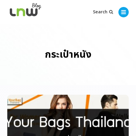
Search
กระเป๋าหนัง