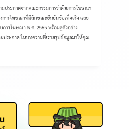
ตามประกาศจากคณะกรรมการว่าด้วยการโฆษณา
างการโฆษณาที่มีลักษณะยืนยันข้อเท็จจริง และ
วกับการโฆษณา พ.ศ. 2565 พร้อมดูตัวอย่าง
ตามประกาศ ในบทความที่เราสรุปข้อมูลมาให้คุณ