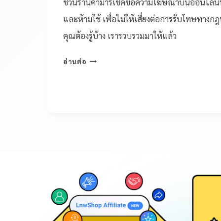
ชวนร้านค้ามารีเช็คข้อความโฆษณาบนออนไลน์ที่ต
และห้ามใช้ เพื่อไม่ให้เสี่ยงต่อการรับโทษทางกฎ
คุณต้องรู้บ้าง เรารวบรวมมาให้แล้ว
อ่านต่อ