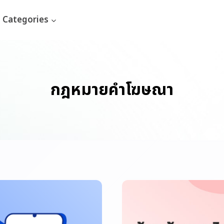
Categories
กฎหมายคำโฆษณา