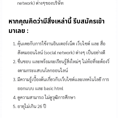
network) ต่างๆของบริษัท
หากคุณคิดว่ามีสิ่งเหล่านี้ รีบสมัครเข้า
มาเลย :
คุ้นเคยกับการใช้งานอินเตอร์เน็
ต เว็บไซต์ และ สื่อ
สังคมออนไลน์ (social network) ต่างๆ เป็นอย่างดี
ชื่นชอบ และพร้อมจะเรียนรู้สิ่งใหม่ๆ ไม่ท้อที่จะต้องวิ่
งตามกระแสบนโลกออนไลน์
มีความรู้เบื้องต้นเกี่ยวกับเว็บไซต์และเทคโนโลยี การ
ออกแบบ และ basic html
ดูความสามารถ ไม่ดูวุฒิการศึกษา
อายุไม่เกิน 26 ปี