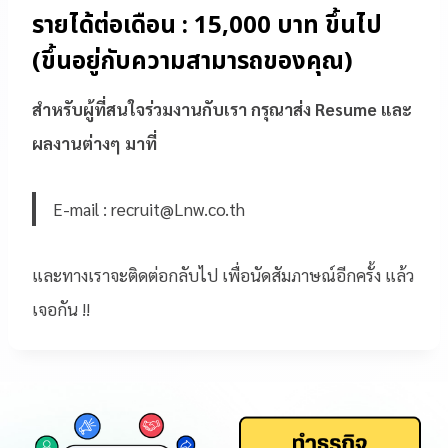
รายได้ต่อเดือน : 15,000 บาท ขึ้นไป
(ขึ้นอยู่กับความสามารถของคุณ)
สำหรับผู้ที่สนใจร่วมงานกับเรา กรุณาส่ง Resume และ
ผลงานต่างๆ มาที่
E-mail : recruit@Lnw.co.th
และทางเราจะติดต่อกลับไป เพื่อนัดสัมภาษณ์อีกครั้ง แล้ว
เจอกัน !!