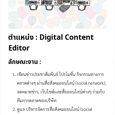
ตำแหน่ง : Digital Content
Editor
ลักษณะงาน :
เขียนข่าวประชาสัมพันธ์ โปรโมชั่น กิจกรรมทางการ
ตลาดต่างๆ ผ่านสื่อสังคมออนไลน์ (social network),
จดหมายข่าว, เว็บไซต์และสื่อออนไลน์ต่างๆ ร่วมกับ
ทีมการตลาดของบริษัท
ดูแล บริหารจัดการสื่อสังคมออนไลน์ (social