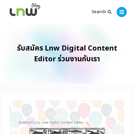
Search
รับสมัคร Lnw Digital Content
Editor ร่วมงานกับเรา