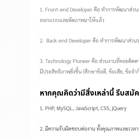
1. Front-end Developer คือ ทำการพัฒนาส่วนก
ออกแบบและตัดภาพมาให้แล้ว
2. Back-end Developer คือ ทำการพัฒนาส่ว
3. Technology Pioneer คือ ส่วนงานที่คอยติดตา
มีประสิทธิภาพยิ่งขึ้น (ศึกษาข้อดี, ข้อเสีย, ข้อ
หากคุณคิดว่ามีสิ่งเหล่านี้ รีบสมั
1. PHP, MySQL, JavaScript, CSS, jQuery
2. มีความรับผิดชอบต่องาน ทั้งคุณภาพและเวลา