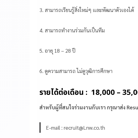
3. สามารถเรียนรู้สิ่งใหม่ๆ และพัฒนาตัวเองได้
4. สามารถทำงานร่วมกันเป็นทีม
5. อายุ 18 – 28 ปี
6. ดูความสามารถ ไม่ดูวุฒิการศึกษา
รายได้ต่อเดือน : 18,000 – 35
สำหรับผู้ที่สนใจร่วมงานกับเรา กรุณาส่ง Re
E-mail : recruit@Lnw.co.th