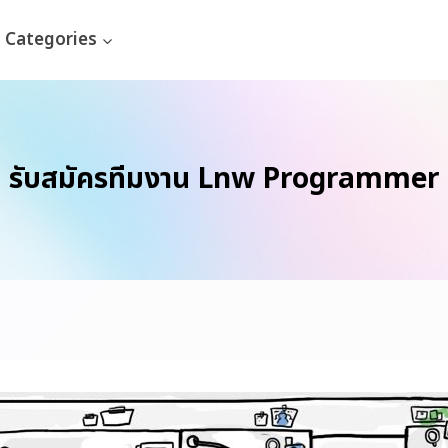
Categories
รับสมัครทีมงาน Lnw Programmer