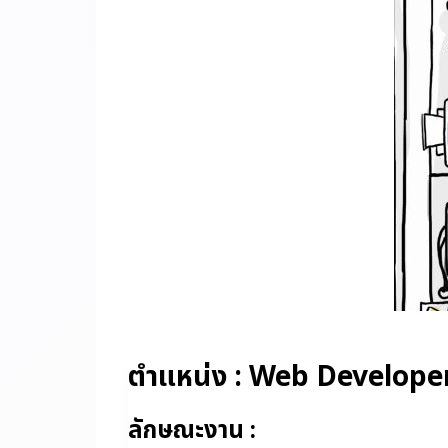
ตำแหน่ง
: Web Develope
ลักษณะงาน :