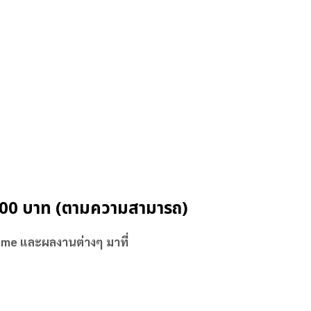
,000 บาท (ตามความสามารถ)
sume และผลงานต่างๆ มาที่