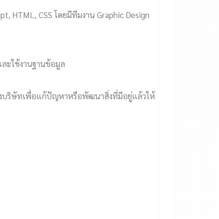
ipt, HTML, CSS โดยมีทีมงาน Graphic Design
ละใช้งานฐานข้อมูล
ษัทเพื่อแก้ปัญหาหรือพัฒนาสิ่งที่มีอยู่แล้วให้