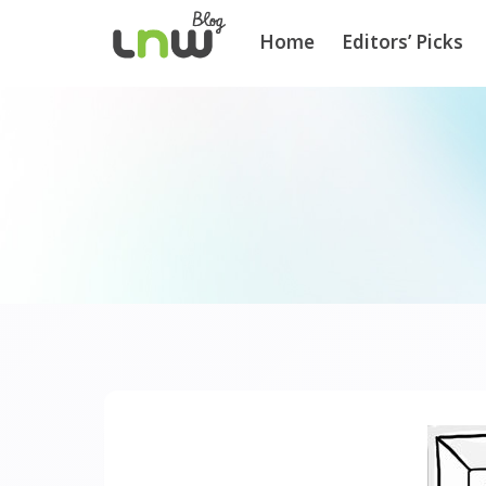
Home
Editors’ Picks