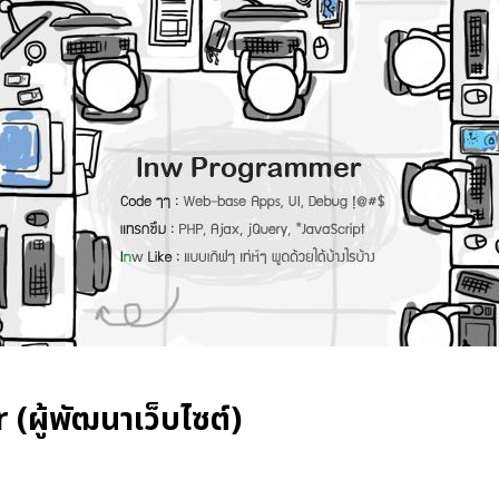
r
(ผู้พัฒนาเว็บไซต์)