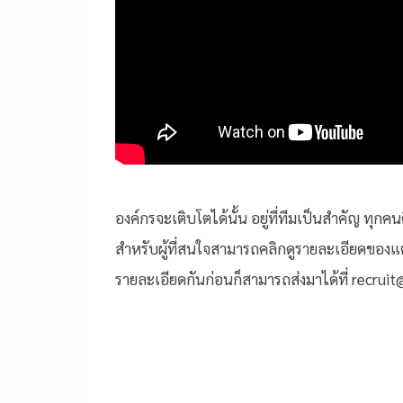
องค์กรจะเติบโตได้นั้น อยู่ที่ทีมเป็นสำคัญ ทุก
สำหรับผู้ที่สนใจสามารถคลิกดูรายละเอียดของ
รายละเอียดกันก่อนก็สามารถส่งมาได้ที่ recruit