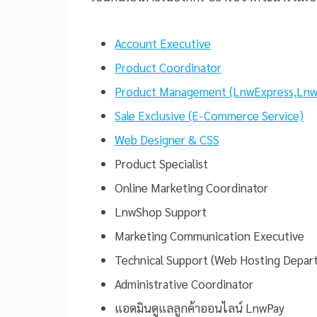
Account Executive
Product Coordinator
Product Management (LnwExpress,Lnw
Sale Exclusive (E-Commerce Service)
Web Designer & CSS
Product Specialist
Online Marketing Coordinator
LnwShop Support
Marketing Communication Executive
Technical Support (Web Hosting Depar
Administrative Coordinator
แอดมินดูแลลูกค้าออนไลน์ LnwPay