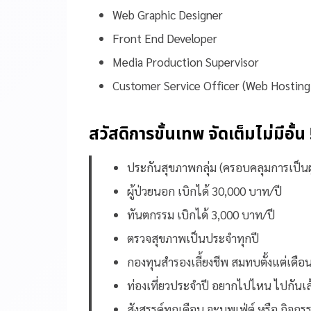
Web Graphic Designer
Front End Developer
Media Production Supervisor
Customer Service Officer (Web Hostin
สวัสดิการขั้นเทพ จัดเต็มไม่มีอั้น 
ประกันสุขภาพกลุ่ม (ครอบคลุมการเป็นผู้
ผู้ป่วยนอก เบิกได้ 30,000 บาท/ปี
ทันตกรรม เบิกได้ 3,000 บาท/ปี
ตรวจสุขภาพเป็นประจำทุกปี
กองทุนสำรองเลี้ยงชีพ สมทบตั้งแต่เดือน
ท่องเที่ยวประจำปี อยากไปไหน ไปกันเ
สังสรรค์ทุกเดือน จะบุพเฟ่ต์ หรือ กิจ