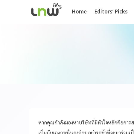
Home
Editors’ Picks
หากคุณกำลังมองหาบริษัทที่มีหัวใจหลักคือการสร
เป็นกันเองภายในองค์กร อย่ารอช้าที่จะมาร่วมเป