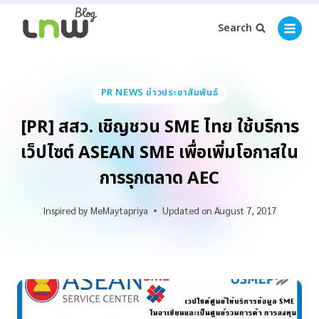
Search
PR NEWS ข่าวประชาสัมพันธ์
[PR] สสว. เชิญชวน SME ไทย ใช้บริการ
เว็ปไซต์ ASEAN SME เพื่อเพิ่มโอกาสใน
การรุกตลาด AEC
Inspired by
MeMaytapriya
Updated on
August 7, 2017