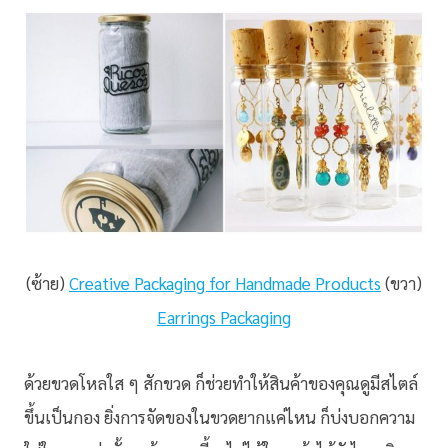
(ซ้าย)
Creative Packaging for Handmade Products
(ขวา)
Earrings Packaging
ด้วยขวดโหลใส ๆ สักขวด ก็ช่วยทำให้สินค้าของคุณดูมีสไตล์
ขึ้นเป็นกอง ยิ่งการจัดของในขวดยากแค่ไหน ก็บ่งบอกความ