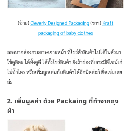
(ซ้าย)
Cleverly Designed Packaging
(ขวา)
Kraft
packaging of baby clothes
ลองหากล่องกระดาษเจาะหน้า ที่โชว์ตัวสินค้าไปได้ในตัวมา
ใช้ดูสิคะ ได้ทั้งดูดี ได้ทั้งโชว์สินค้า ยิ่งถ้าช่องที่เจาะมีดีไซน์เก๋
ไม่ซ้ำใคร หรือเพิ่มลูกเล่นกับสินค้าได้อีกนิดล่ะก็ ยิ่งแจ่มเลย
ล่ะ
2. เพิ่มมูลค่า ด้วย Packaing ที่ทำจากถุง
ผ้า