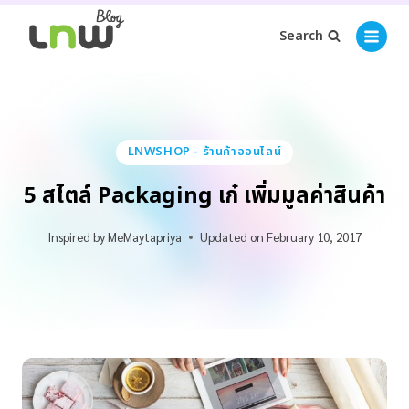
Search
LNWSHOP - ร้านค้าออนไลน์
5 สไตล์ Packaging เก๋ เพิ่มมูลค่าสินค้า
Inspired by
MeMaytapriya
Updated on
February 10, 2017