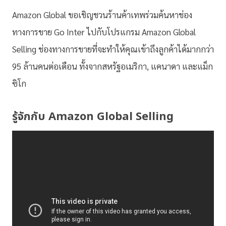
Amazon Global ขอเชิญชวนร้านค้าเทพร่วมค้นหาช่อง
ทางการขาย Go Inter ไปกับโปรแกรม Amazon Global
Selling ช่องทางการขายที่จะทำให้คุณเข้าถึงลูกค้าได้มากกว่า
95 ล้านคนต่อเดือน ทั้งจากสหรัฐอเมริกา, แคนาดา และแม็ก
ซิโก
รู้จักกับ Amazon Global Selling