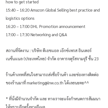
how to get started
15:40 – 16:20 Amazon Global Selling best practice and
logistics options
16:20 – 17:00 DHL Promotion announcement
17:00 – 17:30 Networking and Q&A
สถานที่จัดงาน : บริษัท ดีเอชแอล เอ๊กซ์เพรส อินเตอร์
เนชั่นแนล (ประเทศไทย) จำกัด อาคารจตุรัสจามจุรี ชั้น 23
ร้านค้าเทพที่สนใจสามารถส่งชื่อร้านค้า และช่องทางติดต่อ
ของร้านมาที่ marketing@lnw.co.th ได้เลยนะคะ^^
* ที่นั่งมีจำนวนจำกัด และ ทางเราจะแจ้งกำหนดการสัมมนา
ให้ทราบอีกครั้งทางอีเมล