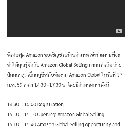
พิเศษสุด Amazon ขอเชิญชวนร้านค้าเทพเข้าร่วมงานที่จะ
ทำให้คุณรู้จักกับ Amazon Global Selling มากกว่าเดิม ด้วย
สัมมนาสุดเอ็กคลูซีฟกับทีมงาน Amazon Global ในวันที่ 17
ก.พ. 59 เวลา 14.30 -17.30 น. โดยมีกำหนดการดังนี้
14:30 – 15:00 Registration
15:00 – 15:10 Opening: Amazon Global Selling
15:10 – 15:40 Amazon Global Selling opportunity and