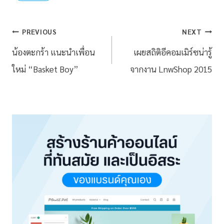
PREVIOUS
NEXT
น้องตะกร้า แนะนำเพื่อน
เผยสถิติอีคอมเมิร์ซน่ารู้
ใหม่ “Basket Boy”
จากงาน LnwShop 2015