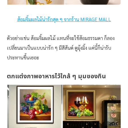
ส้อมจิ้มผลไม้น่ารักสุด ๆ จากร้าน MIRAGE MALL
ตัวอย่างเช่น ส้อมจิ้มผลไม้ แทนที่จะใช้ส้อมธรรมดา ก็ลอง
เปลี่ยนมาเป็นแบบน่ารัก ๆ มีสีสันต์ ดูมุ้งมิ้ง แค่นี้ก็น่ารับ
ประทานขึ้นเยอะ
ตกแต่งภาพอาหารไว้ใกล้ ๆ มุมของกิน