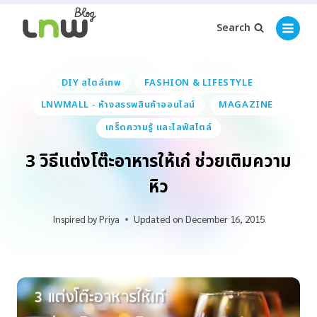
Search
DIY สไตล์เทพ
FASHION & LIFESTYLE
LNWMALL - ห้างสรรพสินค้าออนไลน์
MAGAZINE
เกร็ดความรู้ และไลฟ์สไตล์
3 วิธีแต่งโต๊ะอาหารให้เก๋ ช่วยเติมความ
หิว
Inspired by
Priya
Updated on
December 16, 2015