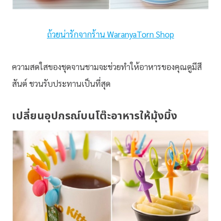
ถ้วยน่ารักจากร้าน WaranyaTorn Shop
ความสดใสของชุดจานชามจะช่วยทำให้อาหารของคุณดูมีสี
สันต์ ชวนรับประทานเป็นที่สุด
เปลี่ยนอุปกรณ์บนโต๊ะอาหารให้มุ้งมิ้ง