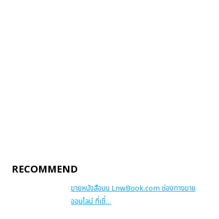
RECOMMEND
ขายหนังสือบน LnwBook.com ช่องทางขาย
ออนไลน์ ที่เชื่…