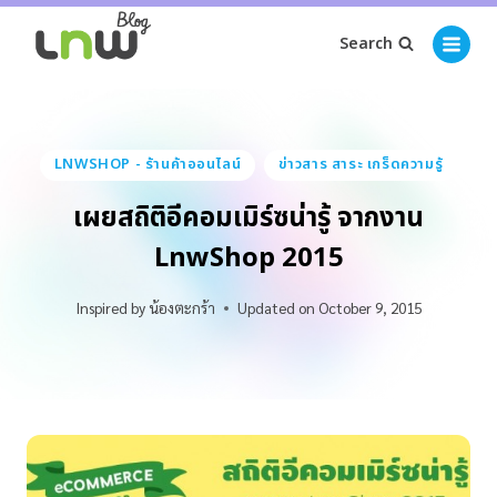
Search
LNWSHOP - ร้านค้าออนไลน์
ข่าวสาร สาระ เกร็ดความรู้
เผยสถิติอีคอมเมิร์ซน่ารู้ จากงาน
LnwShop 2015
Inspired by
น้องตะกร้า
Updated on
October 9, 2015