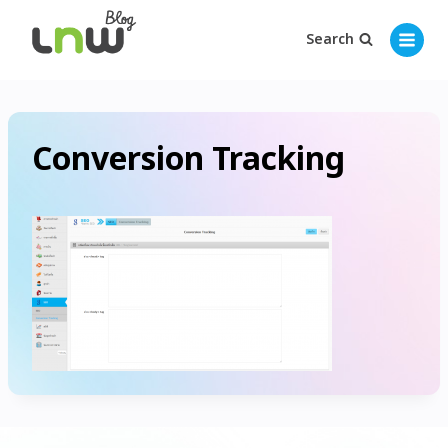
Search
Conversion Tracking