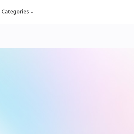
Categories