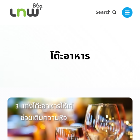
Search
โต๊ะอาหาร